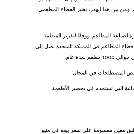
لعالم. ومن بين هذا الهدر، يعتبر القطاع المطعمي
ة لصناعة المطاعم. ووفقًا لتقرير المنظمة
ي قطاع المطاعم في المملكة المتحدة تصل إلى
 بعض المصطلحات في المجال:
لغذائية التي تستخدم في تحضير الأطعمة
 طبق معين مقسومةً على سعر بيعه في منيو