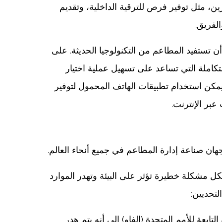
ن، مثل توفير فرص للترقية الداخلية، وتقديم
الفريق.
 تستفيد المطاعم من التكنولوجيا الحديثة. على
تكاملة التي تساعد على تسهيل عملية اختيار
 يمكن استخدام تطبيقات الهاتف المحمول لتوفير
بر الإنترنت.
هان صناعة إدارة المطاعم في جميع أنحاء العالم.
كل مشكلة خطيرة تؤثر على البيئة وتهدر الموارد
لتحديين:
لتابعة للأمم المتحدة (الفاو) إلى أنه يتم هدر