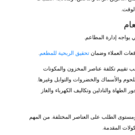
لوقت.
عام
 يواجه إدارة المطاعم.
وقعات العملاء وضمان
تحقيق الربحية للمطعم
.
جب تقييم تكلفة عناصر المخزون والمكونات
للحوم والأسماك والخضروات والتوابل وغيرها.
ر الطهاة والنادلين وتكاليف الكهرباء والغاز
مستوى الطلب على العناصر المختلفة. من المهم
كولات المقدمة.