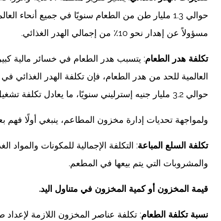
حوالي 1.3 مليار طن من الطعام سنويًا في جميع أنحاء ا
مسؤولاً عن إهدار نحو 10٪ من إجمالي الهدر الغذائي.
تكلفة هدر الطعام
: يتسبب هدر الطعام في خسائر مالية كبير
العالمية للحد من هدر الطعام، فإن تكلفة الهدر الغذائي ف
حوالي 3.2 مليار جنيه إسترليني سنويًا، ما يعادل تكلفة تشغيل حوالي 1000 مطعم لمدة عام.
ولمواجهة تحديات إدارة مخزون المطاعم، ينبغي أولًا فهم
تكلفة السلع المباعة
: التكلفة الإجمالية للمكونات والمواد ا
والمشروبات التي يتم بيعها في المطعم.
قيمة المخزون أو كمية المخزون في متناول اليد.
نسبة تكلفة الطعام
: تكلفة عناصر المخزون اللازمة لإعداد