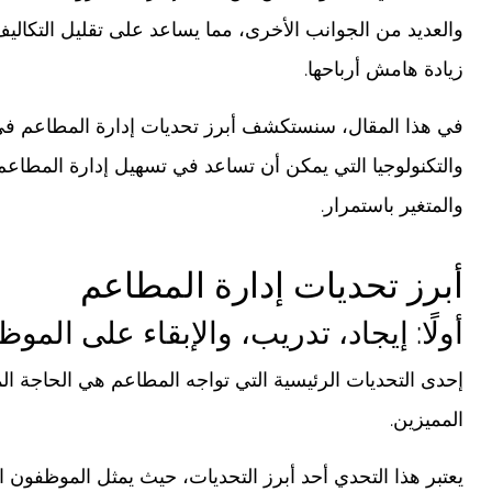
والعديد من الجوانب الأخرى، مما يساعد على تقليل التكالي
زيادة هامش أرباحها.
والتكنولوجيا التي يمكن أن تساعد في تسهيل إدارة المطاع
والمتغير باستمرار.
أبرز تحديات إدارة المطاعم
أولًا: إيجاد، تدريب، والإبقاء على المو
إحدى التحديات الرئيسية التي تواجه المطاعم هي الحاجة المل
المميزين.
يعتبر هذا التحدي أحد أبرز التحديات، حيث يمثل الموظفون ال