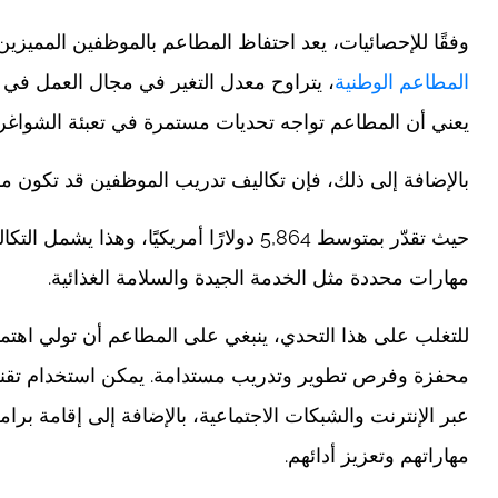
وفقًا للإحصائيات، يعد احتفاظ المطاعم بالموظفين المميزين ت
المطاعم الوطنية
يعني أن المطاعم تواجه تحديات مستمرة في تعبئة الشواغر 
بالإضافة إلى ذلك، فإن تكاليف تدريب الموظفين قد تكون مر
حيث تقدّر بمتوسط 5,864 دولارًا أمريكيًا، 
مهارات محددة مثل الخدمة الجيدة والسلامة الغذائية.
للتغلب على هذا التحدي، ينبغي على المطاعم أن تولي اهتمامًا
محفزة وفرص تطوير وتدريب مستدامة. يمكن استخدام تقن
عبر الإنترنت والشبكات الاجتماعية، بالإضافة إلى إقامة بر
مهاراتهم وتعزيز أدائهم.