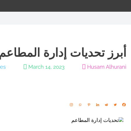
أبرز تحديات إدارة المطاعم في
tes
March 14, 2023
Husam Alhurani