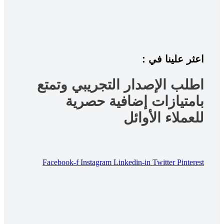
: اعثر علينا في
اطلب الإصدار التجريبي وتمتع
بامتيازات إضافية حصرية
للعملاء الأوائل
Facebook-f
Instagram
Linkedin-in
Twitter
Pinterest