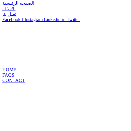
الصفحه الرئيسية
الاسئلة
اتصل بنا
Facebook-f
Instagram
Linkedin-in
Twitter
HOME
FAQS
CONTACT
Facebook-f
Instagram
Linkedin-in
Twitter