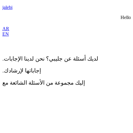
jalebi
Hello
AR
EN
.لديك أسئلة عن جليبي؟ نحن لدينا الإجابات
.إجاباتها لإرشادك
إليك مجموعة من الأسئلة الشائعة مع