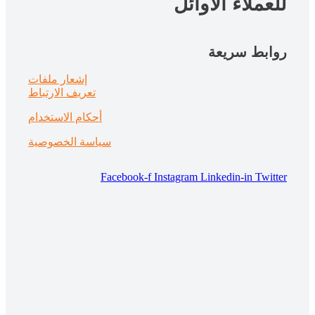
للعملاء الأوائل
روابط سريعة
إشعار ملفات
تعريف الارتباط
أحكام الاستخدام
سياسة الخصوصية
Facebook-f
Instagram
Linkedin-in
Twitter