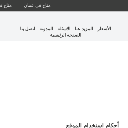
متاح في عمان
متاح في ا
الأسعار
المزيد عنا
الاسئلة
المدونة
اتصل بنا
الصفحه الرئيسية
أحكام استخدام الموقع