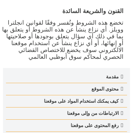
القنون والشريعة السائدة
تخضع هذه الشروط وتُفسر وفقًا لقوانين انجلترا
وويلز. أي نزاع ينشأ عن هذه الشروط أو يتعلق بها
بما في ذلك أي سؤال يتعلق بوجودها أو صلاحيتها
أو إنهائها، أو أي نزاع ينشأ عن استخدام موقعنا
الالكتروني سوف يخضع للاختصاص القضائي
الحصري لمحاكم سوق أبوظبي العالمي
مقدمة
محتوى الموقع
كيف يمكنك استخدام المواد على موقعنا
الارتباطات من وإلى موقعنا
رفع المحتوى على موقعنا