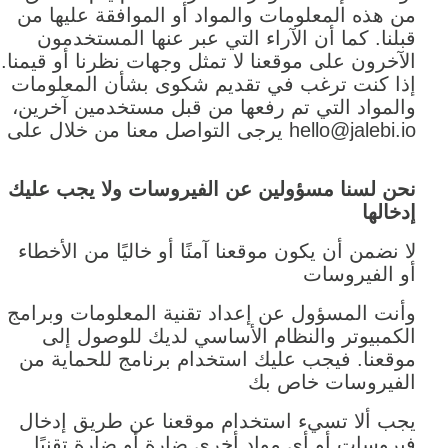
من هذه المعلومات والمواد أو الموافقة عليها من
قبلنا. كما أن الآراء التي عبر عنها المستخدمون
الآخرون على موقعنا لا تمثل وجهات نظرنا أو قيمنا.
إذا كنت ترغب في تقديم شكوى بشأن المعلومات
والمواد التي تم رفعها من قبل مستخدمين آخرين،
يرجى التواصل معنا من خلال على hello@jalebi.io
نحن لسنا مسؤولين عن الفيروسات ولا يجب عليك
إدخالها
لا نضمن أن يكون موقعنا آمنًا أو خاليًا من الأخطاء
أو الفيروسات
وأنت المسؤول عن إعداد تقنية المعلومات وبرامج
الكمبيوتر والنظام الأساسي لديك للوصول إلى
موقعنا. فيجب عليك استخدام برنامج للحماية من
الفيروسات خاص بك
يجب ألا تسيء استخدام موقعنا عن طريق إدخال
فيروسات أو أي مواد أخرى ضارة أو ضارة تقنيًا.