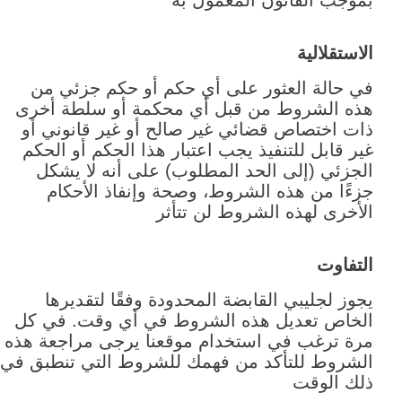
بموجب القانون المعمول به
الاستقلالية
في حالة العثور على أي حكم أو حكم جزئي من
هذه الشروط من قبل أي محكمة أو سلطة أخرى
ذات اختصاص قضائي غير صالح أو غير قانوني أو
غير قابل للتنفيذ يجب اعتبار هذا الحكم أو الحكم
الجزئي (إلى الحد المطلوب) على أنه لا يشكل
جزءًا من هذه الشروط، وصحة وإنفاذ الأحكام
الأخرى لهذه الشروط لن تتأثر
التفاوت
يجوز لجليبي القابضة المحدودة وفقًا لتقديرها
الخاص تعديل هذه الشروط في أي وقت. في كل
مرة ترغب في استخدام موقعنا يرجى مراجعة هذه
الشروط للتأكد من فهمك للشروط التي تنطبق في
ذلك الوقت