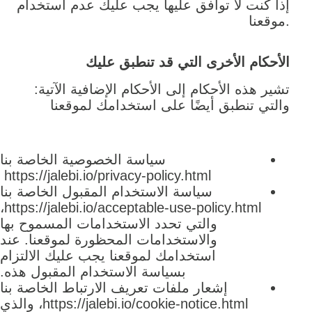
إذا كنت لا توافق عليها يجب عليك عدم استخدام
موقعنا.
الأحكام الأخرى التي قد تنطبق عليك
:تشير هذه الأحكام إلى الأحكام الإضافية الآتية
والتي تنطبق أيضًا على استخدامك لموقعنا
سياسة الخصوصية الخاصة بنا
https://jalebi.io/privacy-policy.html
سياسة الاستخدام المقبول الخاصة بنا
https://jalebi.io/acceptable-use-policy.html،
والتي تحدد الاستخدامات المسموح بها
والاستخدامات المحظورة لموقعنا. عند
استخدامك لموقعنا يجب عليك الالتزام
بسياسة الاستخدام المقبول هذه.
إشعار ملفات تعريف الارتباط الخاصة بنا
https://jalebi.io/cookie-notice.html، والذي