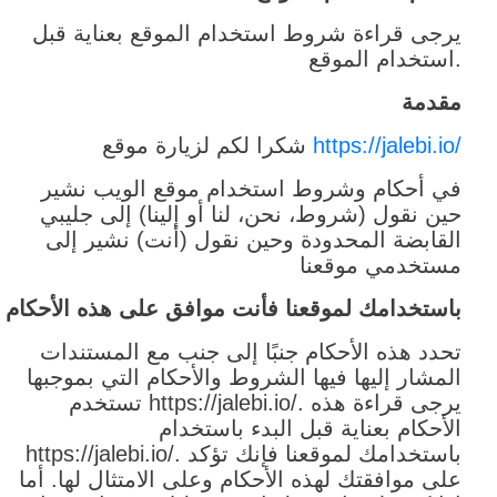
يرجى قراءة شروط استخدام الموقع بعناية قبل
استخدام الموقع.
مقدمة
https://jalebi.io/
شكرا لكم لزيارة موقع
في أحكام وشروط استخدام موقع الويب نشير
حين نقول (شروط، نحن، لنا أو إلينا) إلى جليبي
القابضة المحدودة وحين نقول (أنت) نشير إلى
مستخدمي موقعنا
باستخدامك لموقعنا فأنت موافق على هذه الأحكام
تحدد هذه الأحكام جنبًا إلى جنب مع المستندات
المشار إليها فيها الشروط والأحكام التي بموجبها
تستخدم https://jalebi.io/. يرجى قراءة هذه
الأحكام بعناية قبل البدء باستخدام
https://jalebi.io/. باستخدامك لموقعنا فإنك تؤكد
على موافقتك لهذه الأحكام وعلى الامتثال لها. أما