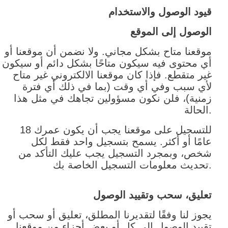
قيود الوصول والاستخدام
الوصول إلى الموقع
موقعنا متاح بشكل مجاني. ولا نضمن أن موقعنا أو
أي محتوى فيه سيكون متاحًا بشكل دائم أو سيكون
غير متقطع. فإذا كان موقعنا الالكتروني غير متاح
لأي سبب وفي أي وقت (بما في ذلك أي فترة
زمنية)، فلن نكون مسؤولين تجاهك في مثل هذا
الحالة.
للتسجيل على موقعنا يجب أن يكون عمرك 18
عامًا أو أكثر. يسمح بتسجيل واحد فقط لكل
شخص، وبمجرد التسجيل يجب عليك التأكد من
تحديث معلومات التسجيل الخاصة بك.
تعليق، سحب وتقييد الوصول
يجوز لنا وفقًا لتقديرنا المطلق، تعليق أو سحب أو
تقييد الوصول إلى كل أو بعض أجزاء من موقعنا