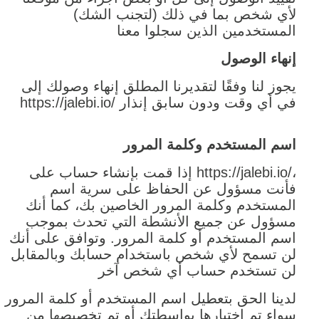
لأي شخص بما في ذلك (لتجنب الشك)
المستخدمين الذين سجلوا معنا
إنهاء الوصول
يجوز لنا وفقًا لتقديرنا المطلق إنهاء وصولك إلى
https://jalebi.io/ في أي وقت ودون سابق إنذار
اسم المستخدم وكلمة المرور
إذا قمت بإنشاء حساب على https://jalebi.io/،
فأنت مسؤول عن الحفاظ على سرية اسم
المستخدم وكلمة المرور الخاصين بك، كما أنك
مسؤول عن جميع الأنشطة التي تحدث بموجب
اسم المستخدم أو كلمة المرور. وتوافق على أنك
لن تسمح لأي شخص باستخدام حسابك وبالمقابل
لن تستخدم حساب أي شخص آخر
لدينا الحق بتعطيل اسم المستخدم أو كلمة المرور
سواء تم اختيارها بواسطتك أو تم تخصيصها من