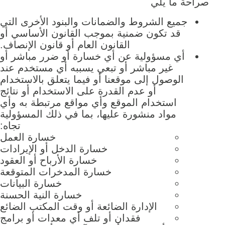
صراحةً ما يلي
جميع الشروط والضمانات والبنود الأخرى التي
قد تكون ضمنية بموجب القانون الأساسي أو
القانون العام أو قانون الإنصاف.
أي مسؤولية عن أي خسارة أو ضرر مباشر أو
غير مباشر أو تبعي يسببه أي مستخدم عند
الوصول إلى موقعنا أو فيما يتعلق بالاستخدام
أو عدم القدرة على الاستخدام أو نتائج
استخدام الموقع وأي مواقع مرتبطة به وأي
مواد منشورة عليها، بما في ذلك المسؤولية
تجاه:
خسارة العمل
خسارة الدخل أو الإيرادات
خسارة الأرباح أو العقود
خسارة المدخرات المتوقعة
خسارة البيانات
خسارة النية الحسنة
الإدارة الضائعة أو وقت المكتب الضائع
فقدان أو تلف أي معدات أو برامج