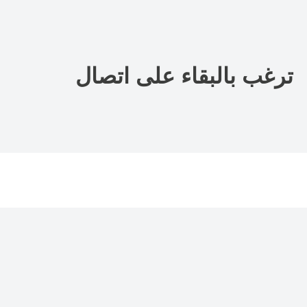
ترغب بالبقاء على اتصال