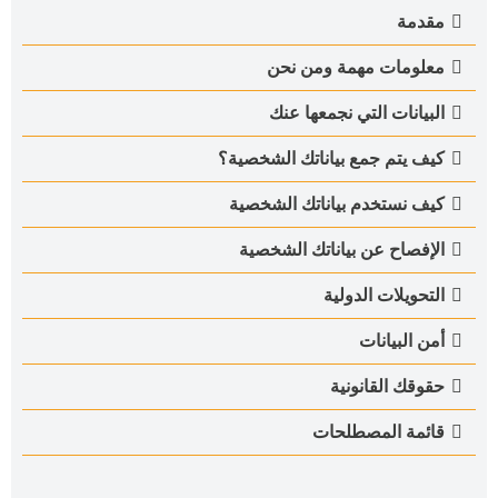
مقدمة
معلومات مهمة ومن نحن
البيانات التي نجمعها عنك
كيف يتم جمع بياناتك الشخصية؟
كيف نستخدم بياناتك الشخصية
الإفصاح عن بياناتك الشخصية
التحويلات الدولية
أمن البيانات
حقوقك القانونية
قائمة المصطلحات