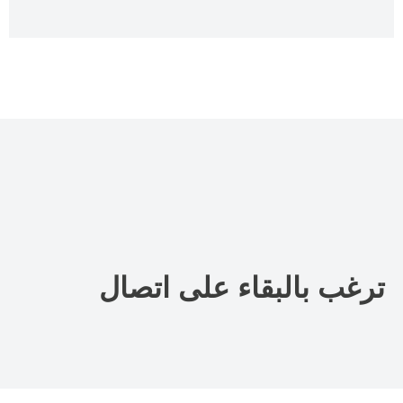
ترغب بالبقاء على اتصال