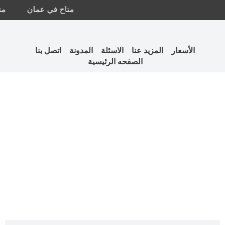
متاح في عمان
متا
الأسعار
المزيد عنا
الاسئلة
المدونة
اتصل بنا
الصفحه الرئيسية